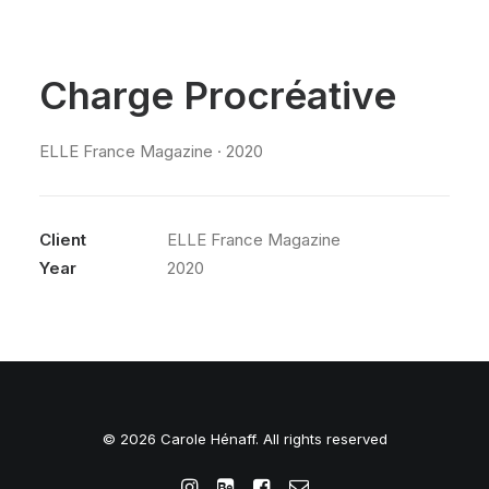
Charge Procréative
ELLE France Magazine · 2020
Client
ELLE France Magazine
Year
2020
© 2026 Carole Hénaff. All rights reserved