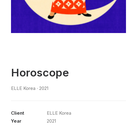
Horoscope
ELLE Korea · 2021
Client
ELLE Korea
Year
2021